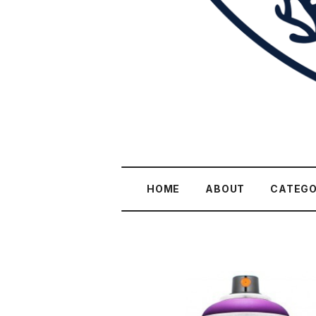
HOME
ABOUT
CATEG