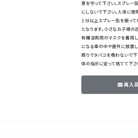
意を守って下さい。スプレー
にしないで下さい。人体に使
１分以上スプレー缶を振って
となります。小さなお子様の
有機溶剤用のマスクを着用し
になる車の中や屋外に放置し
周りでタバコを吸わないで下
体の指示に従って捨てて下さ
再入