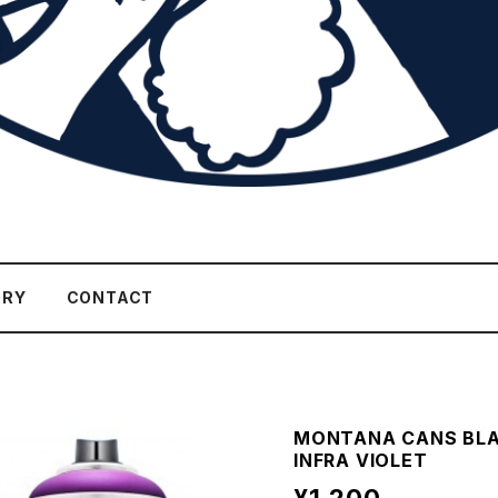
ORY
CONTACT
MONTANA CANS BLA
INFRA VIOLET