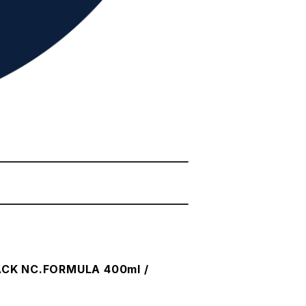
CK NC.FORMULA 400ml /